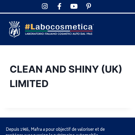
CLEAN AND SHINY (UK)
LIMITED
Depuis 1965, Mafra a pour objectif de valoriser et de