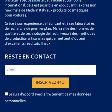
protéger avec passion le patrimoine automobile
international. cela est possible en appliquant l’expression
maximale de Made in Italy aux produits cosmétiques
pour voitures.
Grâce à son expérience de fabricant et à ses laboratoires
de recherche de premier plan, Mafra allie des normes de
qualité et de technologie de haut niveau à des méthodes
de production artisanales qui permettent d’obtenir
d’excellents résultats finaux.
RESTE EN CONTACT
INSCRIVEZ-MOI
Je suis d’accord avec le traitement de mes données
personnelles