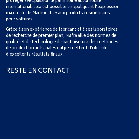
protéger avec passion le patrimoine automobile
international. cela est possible en appliquant l’expression
maximale de Made in Italy aux produits cosmétiques
pour voitures.
Grâce à son expérience de fabricant et à ses laboratoires
de recherche de premier plan, Mafra allie des normes de
qualité et de technologie de haut niveau à des méthodes
de production artisanales qui permettent d’obtenir
d’excellents résultats finaux.
RESTE EN CONTACT