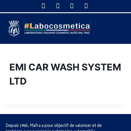
EMI CAR WASH SYSTEM
LTD
Depuis 1965, Mafra a pour objectif de valoriser et de