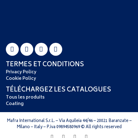
TERMES ET CONDITIONS
Privacy Policy
Cookie Policy
TÉLÉCHARGEZ LES CATALOGUES
Tous les produits
Coating
Mafra International S.r.L. – Via Aquileia 44/46 – 20021 Baranzate –
Milano – Italy – P.iva 09894580969 © All rights reserved