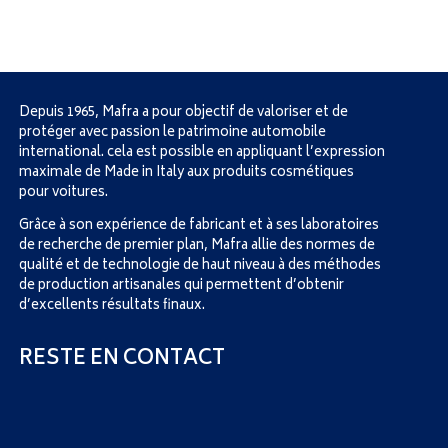
Depuis 1965, Mafra a pour objectif de valoriser et de
protéger avec passion le patrimoine automobile
international. cela est possible en appliquant l’expression
maximale de Made in Italy aux produits cosmétiques
pour voitures.
Grâce à son expérience de fabricant et à ses laboratoires
de recherche de premier plan, Mafra allie des normes de
qualité et de technologie de haut niveau à des méthodes
de production artisanales qui permettent d’obtenir
d’excellents résultats finaux.
RESTE EN CONTACT