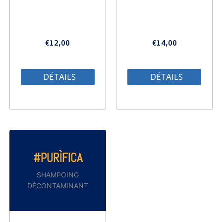
€
12,00
€
14,00
DÉTAILS
DÉTAILS
#PURÌFICA
SHAMPOING
DÉCONTAMINANT