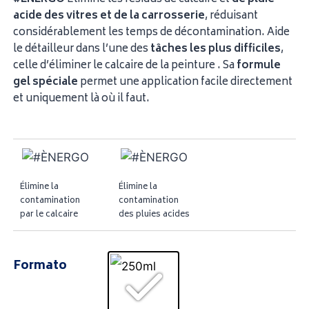
acide des
vitres et de la carrosserie
, réduisant
considérablement les temps de décontamination. Aide
le détailleur dans l’une des
tâches les plus difficiles
,
celle d’éliminer le calcaire de la peinture . Sa
formule
gel spéciale
permet une application facile directement
et uniquement là où il faut.
Élimine la
Élimine la
contamination
contamination
par le calcaire
des pluies acides
Formato